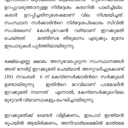
ഉറപ്പുവരുത്താനുള്ള നിര്‍ദ്ദേശം കരാറില്‍ പാലിച്ചില്ല.
കരാര്‍ ഉറപ്പിച്ചതിനുശേഷമാണ് വില നിശ്ചയിച്ചത്.
സംസ്ഥാന സര്‍ക്കാരിന്‍റെ നിര്‍ദ്ദേശപ്രകാരം സിവില്‍
സപ്ലൈസ് കോര്‍പ്പറേഷന്‍ വഴിയാണ് ഇറക്കുമതി
ചെയ്തത്. മന്ത്രിസഭ തീരുമാനം എടുക്കും മുമ്പേ
ഇടപാടുകള്‍ പൂര്‍ത്തിയായിരുന്നു.
ഭക്ഷ്യഎണ്ണ ക്ഷാമം അനുഭവപ്പെടുന്ന സംസ്ഥാനങ്ങള്‍
അത് നേരിട്ട് ഇറക്കുമതി ചെയ്യാന്‍ അനുവദിച്ചുകൊണ്ട്
1991 നവംബര്‍ 6 ന് കേന്ദ്രസര്‍ക്കാരിന്‍റെ സര്‍ക്കുലര്‍
ഉണ്ടായിരുന്നു. ഇതിന്‍റെ മറവിലാണ് പാമോലീന്‍
ഇറക്കുമതി നടന്നത്. എന്നാല്‍, കേന്ദ്രസര്‍ക്കുലറിലെ
മുഴുവന്‍ വ്യവസ്ഥകളും ലംഘിച്ചായിരുന്നു.
ഇറക്കുമതിക്ക് ടെണ്ടര്‍ വിളിക്കണം, ഇടപാട് ഇന്ത്യന്‍
രൂപയില്‍ ആയിരിക്കണം, അനിവാര്യമെങ്കില്‍ മാത്രമേ