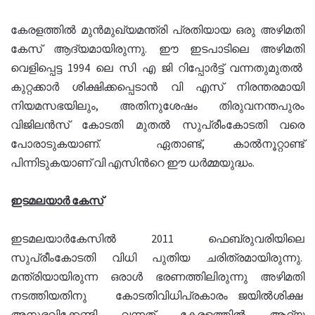
കേരളത്തില്‍ മുന്‍മുഖ്യമന്ത്രി പ്രതിയായ ഒരു അഴിമതി
കേസ് ആദ്യമായിരുന്നു. ഈ ഇടപാടിലെ അഴിമതി
വെളിപ്പെട്ട 1994 ലെ സി എ ജി റിപ്പോര്‍ട്ട് വന്നതുമുതല്‍
കുറ്റക്കാര്‍ ശിക്ഷിക്കപ്പെടാന്‍ വി എസ് നിരന്തരമായി
നിയമസഭയിലും, അതിനുശേഷം തിരുവനന്തപുരം
വിജിലന്‍സ് കോടതി മുതല്‍ സുപ്രീംകോടതി വരെ
പോരാടുകയാണ്. ഏതാണ്ട്, കാല്‍നൂറ്റാണ്ട്
പിന്നിടുകയാണ് വി എസിന്‍റെ ഈ ധര്‍മ്മയുദ്ധം.
ഇടമലയാര്‍ കേസ്
ഇടമലയാര്‍കേസില്‍ 2011 ഫെബ്രുവരിയിലെ
സുപ്രീംകോടതി വിധി പുതിയ ചരിത്രമായിരുന്നു.
മന്ത്രിയായിരുന്ന ഒരാള്‍ ഭരണത്തിലിരുന്നു അഴിമതി
നടത്തിയതിനു കോടതിവിധിപ്രകാരം ജയില്‍ശിക്ഷ
അനുഭവിക്കേണ്ടി വന്നത് കേരളത്തില്‍ ആദ്യ