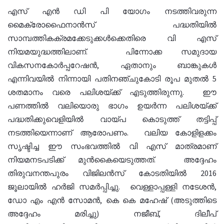
എസ് എന്‍ ഡി പി യോഗം നടത്തിവരുന്ന
മൈക്രോഫൈനാന്‍സ് പദ്ധതിയില്‍
സാമ്പത്തികക്രമക്കേടുക്കള്‍ക്കെതിരെ വി എസ്
നിയമയുദ്ധത്തിലാണ്. പിന്നോക്ക സമുദായ
വികസനകോര്‍പ്പറേഷന്‍, ഏതാനും ബാങ്കുകള്‍
എന്നിവയില്‍ നിന്നായി പതിനഞ്ചുകോടി രൂപ മുതല്‍ 5
ശതമാനം വരെ പലിശയ്ക്ക് എടുത്തിരുന്നു. ഈ
പണത്തില്‍ വലിയൊരു ഭാഗം ഉയര്‍ന്ന പലിശയ്ക്ക്
പദ്ധതിക്കുവെളിയില്‍ വായ്പ കൊടുത്ത് തട്ടിപ്പ്
നടത്തിയെന്നാണ് ആരോപണം. വലിയ കോളിളക്കം
സൃഷ്ടിച്ച ഈ സംഭവത്തില്‍ വി എസ് മാത്രമാണ്
നിയമനടപടിക്ക് മുന്‍കൈയെടുത്തത്. അദ്ദേഹം
തിരുവനന്തപുരം വിജിലന്‍സ് കോടതിയില്‍ 2016
ജൂലായില്‍ ഹര്‍ജി സമര്‍പ്പിച്ചു. വെള്ളാപ്പള്ളി നടേശന്‍,
ഡോ എം എന്‍ സോമന്‍, കെ കെ മഹേഷ് (അടുത്തിടെ
അദ്ദേഹം മരിച്ചു) നജീബ്, ദിലീപ്