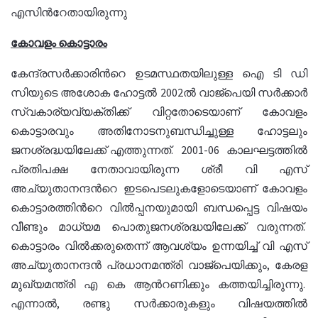
എസിന്‍റേതായിരുന്നു
കോവളം കൊട്ടാരം
കേന്ദ്രസര്‍ക്കാരിന്‍റെ ഉടമസ്ഥതയിലുള്ള ഐ ടി ഡി
സിയുടെ അശോക ഹോട്ടല്‍ 2002ല്‍ വാജ്പെയി സര്‍ക്കാര്‍
സ്വകാര്യവ്യക്തിക്ക് വിറ്റതോടെയാണ് കോവളം
കൊട്ടാരവും അതിനോടനുബന്ധിച്ചുള്ള ഹോട്ടലും
ജനശ്രദ്ധയിലേക്ക് എത്തുന്നത്. 2001-06 കാലഘട്ടത്തില്‍
പ്രതിപക്ഷ നേതാവായിരുന്ന ശ്രീ വി എസ്
അച്യുതാനന്ദന്‍റെ ഇടപെടലുകളോടെയാണ് കോവളം
കൊട്ടാരത്തിന്‍റെ വില്‍പ്പനയുമായി ബന്ധപ്പെട്ട വിഷയം
വീണ്ടും മാധ്യമ പൊതുജനശ്രദ്ധയിലേക്ക് വരുന്നത്.
കൊട്ടാരം വില്‍ക്കരുതെന്ന് ആവശ്യം ഉന്നയിച്ച് വി എസ്
അച്യുതാനന്ദന്‍ പ്രധാനമന്ത്രി വാജ്പെയിക്കും, കേരള
മുഖ്യമന്ത്രി എ കെ ആന്‍റണിക്കും കത്തയിച്ചിരുന്നു.
എന്നാല്‍, രണ്ടു സര്‍ക്കാരുകളും വിഷയത്തില്‍