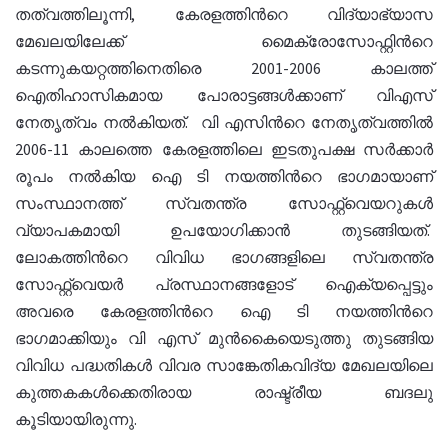
തത്വത്തിലൂന്നി, കേരളത്തിന്‍റെ വിദ്യാഭ്യാസ
മേഖലയിലേക്ക് മൈക്രോസോഫ്റ്റിന്‍റെ
കടന്നുകയറ്റത്തിനെതിരെ 2001-2006 കാലത്ത്
ഐതിഹാസികമായ പോരാട്ടങ്ങള്‍ക്കാണ് വിഎസ്
നേതൃത്വം നല്‍കിയത്.
വി എസിന്‍റെ നേതൃത്വത്തില്‍
2006-11 കാലത്തെ കേരളത്തിലെ ഇടതുപക്ഷ സര്‍ക്കാര്‍
രൂപം നല്‍കിയ ഐ ടി നയത്തിന്‍റെ ഭാഗമായാണ്
സംസ്ഥാനത്ത് സ്വതന്ത്ര സോഫ്റ്റ്വെയറുകള്‍
വ്യാപകമായി ഉപയോഗിക്കാന്‍ തുടങ്ങിയത്.
ലോകത്തിന്‍റെ വിവിധ ഭാഗങ്ങളിലെ സ്വതന്ത്ര
സോഫ്റ്റ്വെയര്‍ പ്രസ്ഥാനങ്ങളോട് ഐക്യപ്പെട്ടും
അവരെ കേരളത്തിന്‍റെ ഐ ടി നയത്തിന്‍റെ
ഭാഗമാക്കിയും വി എസ് മുന്‍കൈയെടുത്തു തുടങ്ങിയ
വിവിധ പദ്ധതികള്‍ വിവര സാങ്കേതികവിദ്യ മേഖലയിലെ
കുത്തകകള്‍ക്കെതിരായ രാഷ്ട്രീയ ബദലു
കൂടിയായിരുന്നു.